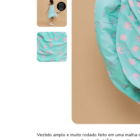
Vestido amplo e muito rodado feito em uma malha d