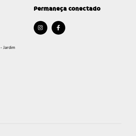
Permaneça conectado
- Jardim