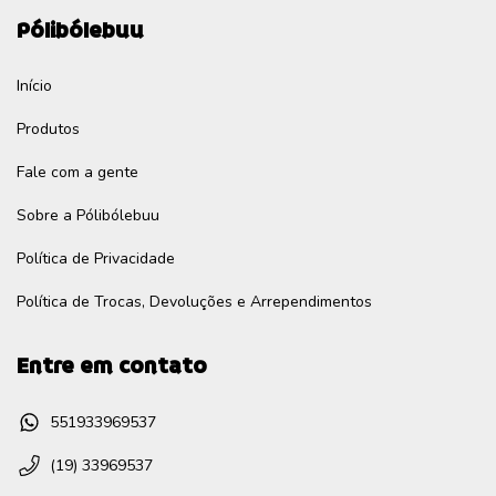
Pólibólebuu
Início
Produtos
Fale com a gente
Sobre a Pólibólebuu
Política de Privacidade
Política de Trocas, Devoluções e Arrependimentos
Entre em contato
551933969537
(19) 33969537