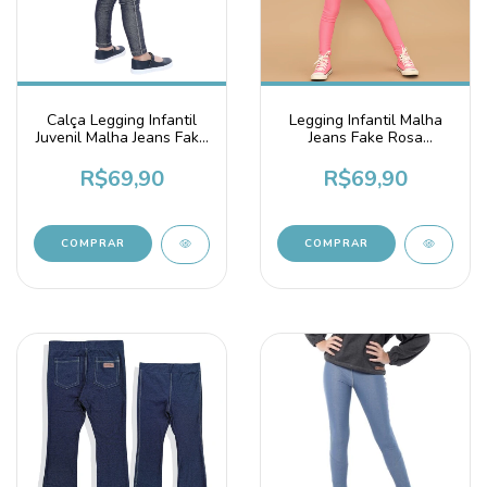
Calça Legging Infantil
Legging Infantil Malha
Juvenil Malha Jeans Fake
Jeans Fake Rosa
Azul Marinho
Chiclete
R$69,90
R$69,90
COMPRAR
COMPRAR