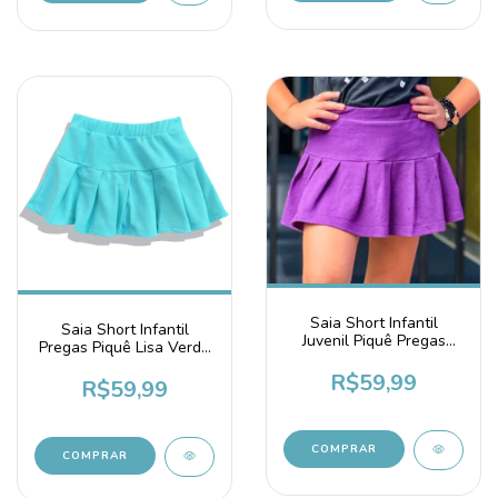
Saia Short Infantil
Saia Short Infantil
Juvenil Piquê Pregas
Pregas Piquê Lisa Verde
Uniforme Roxa
Água
R$59,99
R$59,99
COMPRAR
COMPRAR