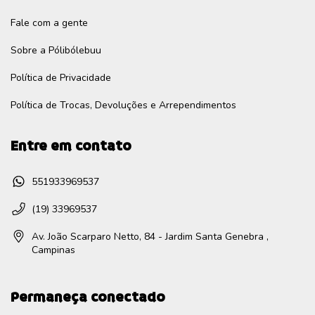
Fale com a gente
Sobre a Pólibólebuu
Política de Privacidade
Política de Trocas, Devoluções e Arrependimentos
Entre em contato
551933969537
(19) 33969537
Av. João Scarparo Netto, 84 - Jardim Santa Genebra ,
Campinas
Permaneça conectado