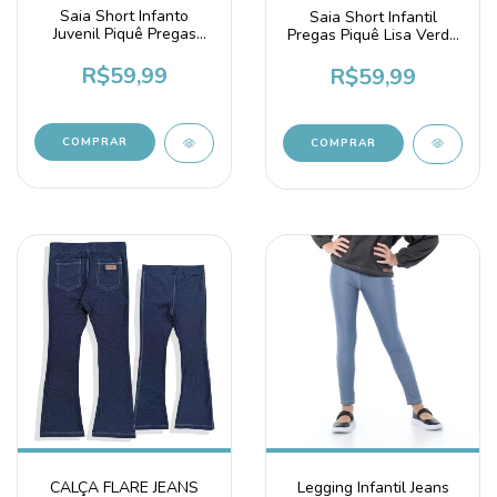
Saia Short Infanto
Saia Short Infantil
Juvenil Piquê Pregas
Pregas Piquê Lisa Verde
Uniforme Vinho Marsala
Bandeira
R$59,99
R$59,99
COMPRAR
COMPRAR
CALÇA FLARE JEANS
Legging Infantil Jeans