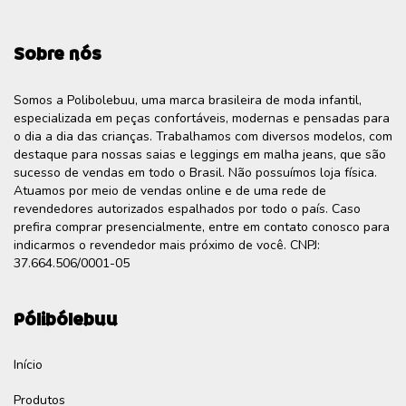
Sobre nós
Somos a Polibolebuu, uma marca brasileira de moda infantil,
especializada em peças confortáveis, modernas e pensadas para
o dia a dia das crianças. Trabalhamos com diversos modelos, com
destaque para nossas saias e leggings em malha jeans, que são
sucesso de vendas em todo o Brasil. Não possuímos loja física.
Atuamos por meio de vendas online e de uma rede de
revendedores autorizados espalhados por todo o país. Caso
prefira comprar presencialmente, entre em contato conosco para
indicarmos o revendedor mais próximo de você. CNPJ:
37.664.506/0001-05
Pólibólebuu
Início
Produtos