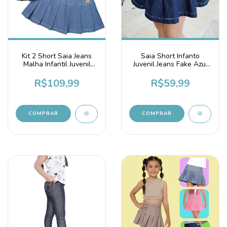
Kit 2 Short Saia Jeans
Saia Short Infanto
Malha Infantil Juvenil
Juvenil Jeans Fake Azul
Tons de Azul
Marinho
R$109,99
R$59,99
COMPRAR
COMPRAR