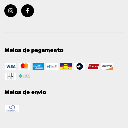
Meios de pagamento
Meios de envio