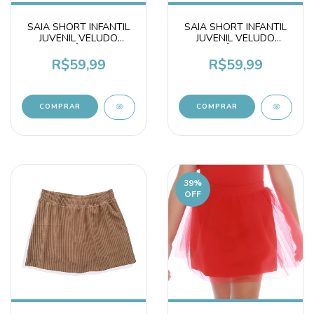
SAIA SHORT INFANTIL
SAIA SHORT INFANTIL
JUVENIL VELUDO
JUVENIL VELUDO
COTELÊ PRETA
COTELÊ MARROM
R$59,99
R$59,99
COMPRAR
COMPRAR
39
%
OFF