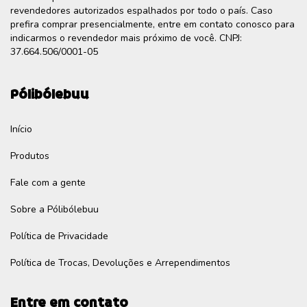
revendedores autorizados espalhados por todo o país. Caso
prefira comprar presencialmente, entre em contato conosco para
indicarmos o revendedor mais próximo de você. CNPJ:
37.664.506/0001-05
Pólibólebuu
Início
Produtos
Fale com a gente
Sobre a Pólibólebuu
Política de Privacidade
Política de Trocas, Devoluções e Arrependimentos
Entre em contato