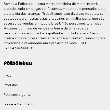
Somos a Polibolebuu, uma marca brasileira de moda infantil,
especializada em peças confortáveis, modernas e pensadas para
o dia a dia das crianças. Trabalhamos com diversos modelos, com
destaque para nossas saias e leggings em malha jeans, que são
sucesso de vendas em todo o Brasil. Não possuímos loja física.
Atuamos por meio de vendas online e de uma rede de
revendedores autorizados espalhados por todo o país. Caso
prefira comprar presencialmente, entre em contato conosco para
indicarmos o revendedor mais próximo de você. CNPJ:
37.664.506/0001-05
Pólibólebuu
Início
Produtos
Fale com a gente
Sobre a Pólibólebuu