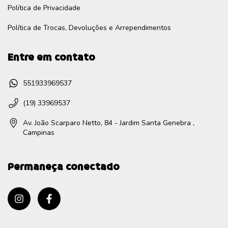
Política de Privacidade
Política de Trocas, Devoluções e Arrependimentos
Entre em contato
551933969537
(19) 33969537
Av. João Scarparo Netto, 84 - Jardim Santa Genebra ,
Campinas
Permaneça conectado