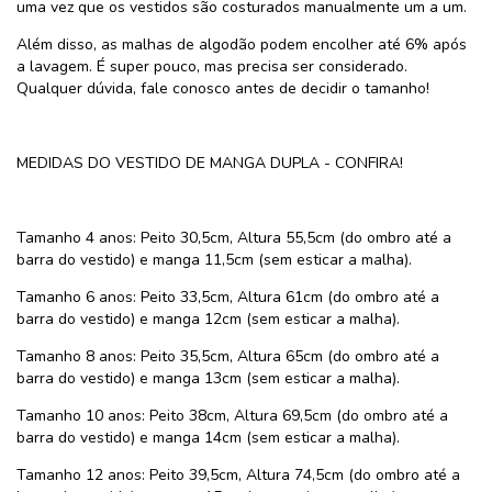
uma vez que os vestidos são costurados manualmente um a um.
Além disso, as malhas de algodão podem encolher até 6% após
a lavagem. É super pouco, mas precisa ser considerado.
Qualquer dúvida, fale conosco antes de decidir o tamanho!
MEDIDAS DO VESTIDO DE MANGA DUPLA - CONFIRA!
Tamanho 4 anos: Peito 30,5cm, Altura 55,5cm (do ombro até a
barra do vestido) e manga 11,5cm (sem esticar a malha).
Tamanho 6 anos: Peito 33,5cm, Altura 61cm (do ombro até a
barra do vestido) e manga 12cm (sem esticar a malha).
Tamanho 8 anos: Peito 35,5cm, Altura 65cm (do ombro até a
barra do vestido) e manga 13cm (sem esticar a malha).
Tamanho 10 anos: Peito 38cm, Altura 69,5cm (do ombro até a
barra do vestido) e manga 14cm (sem esticar a malha).
Tamanho 12 anos: Peito 39,5cm, Altura 74,5cm (do ombro até a