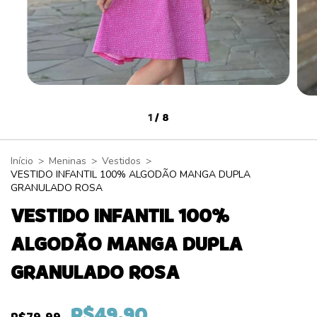
1
/
8
Início
>
Meninas
>
Vestidos
>
VESTIDO INFANTIL 100% ALGODÃO MANGA DUPLA
GRANULADO ROSA
VESTIDO INFANTIL 100%
ALGODÃO MANGA DUPLA
GRANULADO ROSA
R$49,90