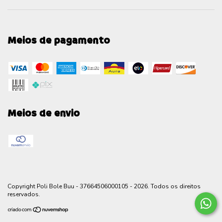
Meios de pagamento
Meios de envio
Copyright Poli Bole Buu - 37664506000105 - 2026. Todos os direitos
reservados.