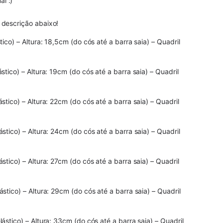
l :)
 descrição abaixo!
ico) – Altura: 18,5cm (do cós até a barra saia) – Quadril
tico) – Altura: 19cm (do cós até a barra saia) – Quadril
tico) – Altura: 22cm (do cós até a barra saia) – Quadril
tico) – Altura: 24cm (do cós até a barra saia) – Quadril
tico) – Altura: 27cm (do cós até a barra saia) – Quadril
stico) – Altura: 29cm (do cós até a barra saia) – Quadril
stico) – Altura: 33cm (do cós até a barra saia) – Quadril