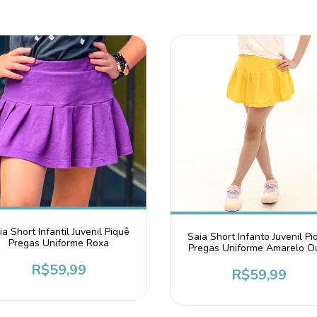
ia Short Infantil Juvenil Piquê
Saia Short Infanto Juvenil Pi
Pregas Uniforme Roxa
Pregas Uniforme Amarelo O
R$59,99
R$59,99