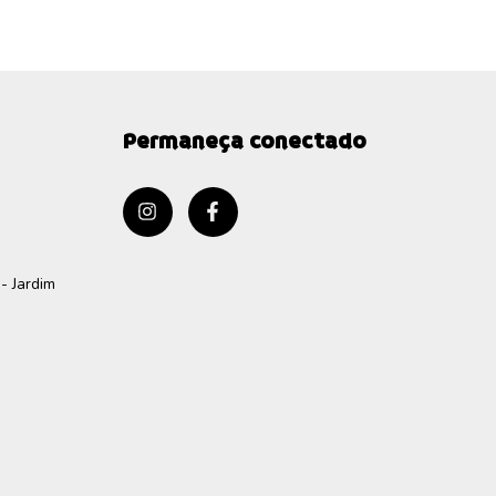
Permaneça conectado
- Jardim