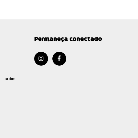
Permaneça conectado
- Jardim