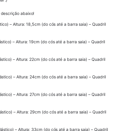
 descrição abaixo!
ico) – Altura: 18,5cm (do cós até a barra saia) – Quadril
tico) – Altura: 19cm (do cós até a barra saia) – Quadril
tico) – Altura: 22cm (do cós até a barra saia) – Quadril
tico) – Altura: 24cm (do cós até a barra saia) – Quadril
tico) – Altura: 27cm (do cós até a barra saia) – Quadril
stico) – Altura: 29cm (do cós até a barra saia) – Quadril
stico) – Altura: 33cm (do cós até a barra saia) – Quadril