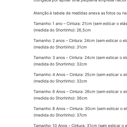
Atenção à tabela de medidas anexa as fotos ou na
Tamanho: 1 ano – Cintura: 21cm (sem esticar o elást
(medida do Shortinho): 26,5cm
Tamanho: 2 anos – Cintura: 24cm (sem esticar o elás
(medida do Shortinho): 31cm
Tamanho: 3 anos – Cintura: 24cm (sem esticar o elás
(medida do Shortinho): 32cm
Tamanho: 4 Anos – Cintura: 25cm (sem esticar o elás
(medida do Shortinho): 32cm
Tamanho: 6 Anos – Cintura: 26cm (sem esticar o elás
(medida do Shortinho): 36cm
Tamanho: 8 Anos – Cintura: 30cm (sem esticar o elá
(medida do Shortinho): 37cm
Tamanho: 10 Anos – Cintura: 31cm (sem esticar o elá