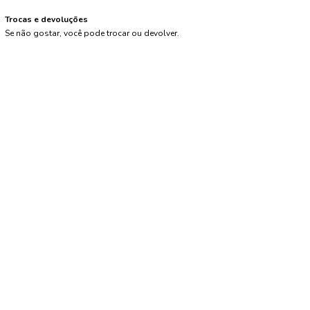
Trocas e devoluções
Se não gostar, você pode trocar ou devolver.