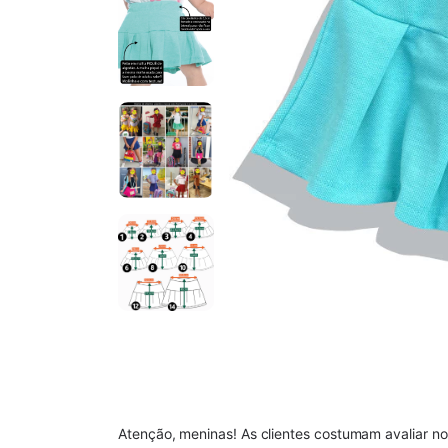
Atenção, meninas! As clientes costumam avalia