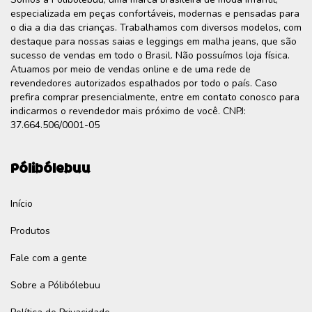
especializada em peças confortáveis, modernas e pensadas para
o dia a dia das crianças. Trabalhamos com diversos modelos, com
destaque para nossas saias e leggings em malha jeans, que são
sucesso de vendas em todo o Brasil. Não possuímos loja física.
Atuamos por meio de vendas online e de uma rede de
revendedores autorizados espalhados por todo o país. Caso
prefira comprar presencialmente, entre em contato conosco para
indicarmos o revendedor mais próximo de você. CNPJ:
37.664.506/0001-05
Pólibólebuu
Início
Produtos
Fale com a gente
Sobre a Pólibólebuu