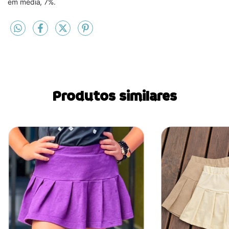
em média, 7%.
Produtos similares