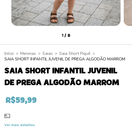
1
/
8
Início
>
Meninas
>
Saias
>
Saia Short Piquê
>
SAIA SHORT INFANTIL JUVENIL DE PREGA ALGODÃO MARROM
SAIA SHORT INFANTIL JUVENIL
DE PREGA ALGODÃO MARROM
R$59,99
Ver mais detalhes