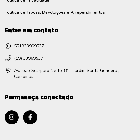
Política de Privacidade
Política de Trocas, Devoluções e Arrependimentos
Entre em contato
551933969537
(19) 33969537
Av. João Scarparo Netto, 84 - Jardim Santa Genebra ,
Campinas
Permaneça conectado