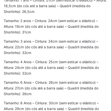
Tamanho: 1 ano – Cintura: 21cm (sem esticar o elástico) – Altura:
18,5cm (do cós até a barra saia) – Quadril (medida do
Shortinho): 26,5cm
Tamanho: 2 anos – Cintura: 24cm (sem esticar o elástico) –
Altura: 19cm (do cós até a barra saia) – Quadril (medida do
Shortinho): 31cm
Tamanho: 3 anos – Cintura: 24cm (sem esticar o elástico) –
Altura: 22cm (do cós até a barra saia) – Quadril (medida do
Shortinho): 32cm
Tamanho: 4 Anos – Cintura: 25cm (sem esticar o elástico) –
Altura: 24cm (do cós até a barra saia) – Quadril (medida do
Shortinho): 32cm
Tamanho: 6 Anos – Cintura: 26cm (sem esticar o elástico) –
Altura: 27cm (do cós até a barra saia) – Quadril (medida do
Shortinho): 36cm
Tamanho: 8 Anos – Cintura: 30cm (sem esticar o elástico) –
Altura: 29cm (do cós até a barra saia) – Quadril (medida do