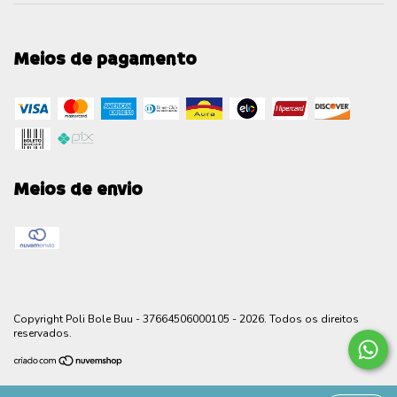
Meios de pagamento
Meios de envio
Copyright Poli Bole Buu - 37664506000105 - 2026. Todos os direitos
reservados.