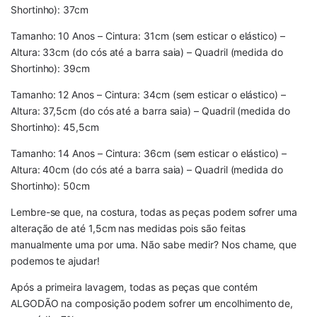
Shortinho): 37cm
Tamanho: 10 Anos – Cintura: 31cm (sem esticar o elástico) –
Altura: 33cm (do cós até a barra saia) – Quadril (medida do
Shortinho): 39cm
Tamanho: 12 Anos – Cintura: 34cm (sem esticar o elástico) –
Altura: 37,5cm (do cós até a barra saia) – Quadril (medida do
Shortinho): 45,5cm
Tamanho: 14 Anos – Cintura: 36cm (sem esticar o elástico) –
Altura: 40cm (do cós até a barra saia) – Quadril (medida do
Shortinho): 50cm
Lembre-se que, na costura, todas as peças podem sofrer uma
alteração de até 1,5cm nas medidas pois são feitas
manualmente uma por uma. Não sabe medir? Nos chame, que
podemos te ajudar!
Após a primeira lavagem, todas as peças que contém
ALGODÃO na composição podem sofrer um encolhimento de,