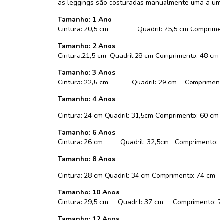
as leggings são costuradas manualmente uma a uma
Tamanho: 1 Ano
Cintura: 20,5 cm Quadril: 25,5 cm Comprimen
Tamanho: 2 Anos
Cintura:21,5 cm Quadril:28 cm Comprimento: 48 cm
Tamanho: 3 Ano
Cintura: 22,5 cm Quadril: 29 cm Compriment
Tamanho: 4 Anos
Cintura: 24 cm Quadril: 31,5cm Comprimento: 60 cm
Tamanho: 6 Anos
Cintura: 26 cm Quadril: 32,5cm Comprimento:
Tamanho: 8 Anos
Cintura: 28 cm Quadril: 34 cm Comprimento: 74 cm
Tamanho: 10 Ano
Cintura: 29,5 cm Quadril: 37 cm Comprimento: 
Tamanho: 12 Anos