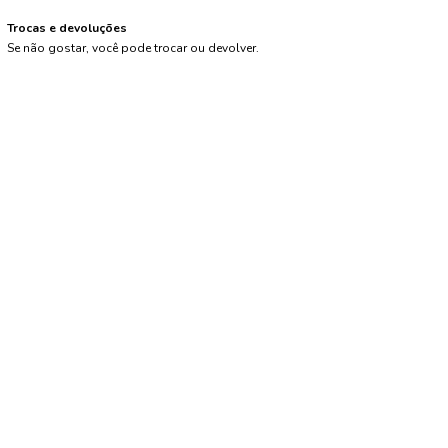
Trocas e devoluções
Se não gostar, você pode trocar ou devolver.