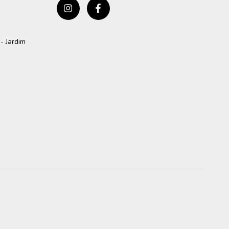
- Jardim