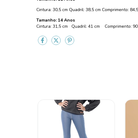
Cintura: 30,5 cm Quadril: 38,5 cm Comprimento: 84
Tamanho: 14 Anos
Cintura: 31,5 cm Quadril: 41 cm Comprimento: 9