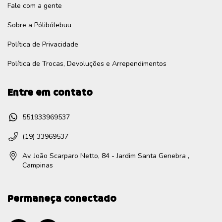
Fale com a gente
Sobre a Pólibólebuu
Política de Privacidade
Política de Trocas, Devoluções e Arrependimentos
Entre em contato
551933969537
(19) 33969537
Av. João Scarparo Netto, 84 - Jardim Santa Genebra ,
Campinas
Permaneça conectado