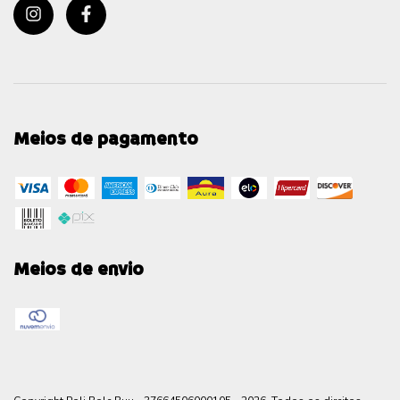
Meios de pagamento
Meios de envio