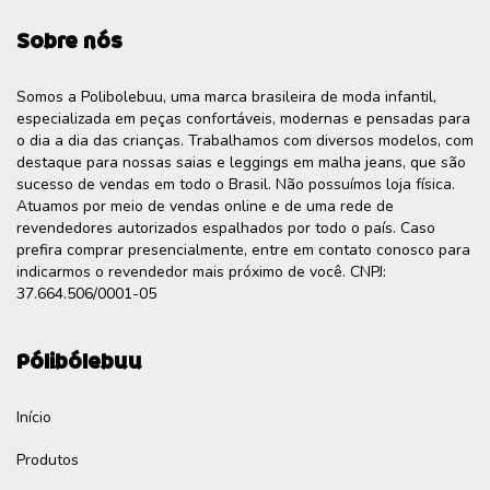
Sobre nós
Somos a Polibolebuu, uma marca brasileira de moda infantil,
especializada em peças confortáveis, modernas e pensadas para
o dia a dia das crianças. Trabalhamos com diversos modelos, com
destaque para nossas saias e leggings em malha jeans, que são
sucesso de vendas em todo o Brasil. Não possuímos loja física.
Atuamos por meio de vendas online e de uma rede de
revendedores autorizados espalhados por todo o país. Caso
prefira comprar presencialmente, entre em contato conosco para
indicarmos o revendedor mais próximo de você. CNPJ:
37.664.506/0001-05
Pólibólebuu
Início
Produtos