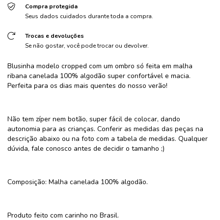
Compra protegida
Seus dados cuidados durante toda a compra.
Trocas e devoluções
Se não gostar, você pode trocar ou devolver.
Blusinha modelo cropped com um ombro só feita em malha
ribana canelada 100% algodão super confortável e macia.
Perfeita para os dias mais quentes do nosso verão!
Não tem zíper nem botão, super fácil de colocar, dando
autonomia para as crianças. Conferir as medidas das peças na
descrição abaixo ou na foto com a tabela de medidas. Qualquer
dúvida, fale conosco antes de decidir o tamanho ;)
Composição: Malha canelada 100% algodão.
Produto feito com carinho no Brasil.