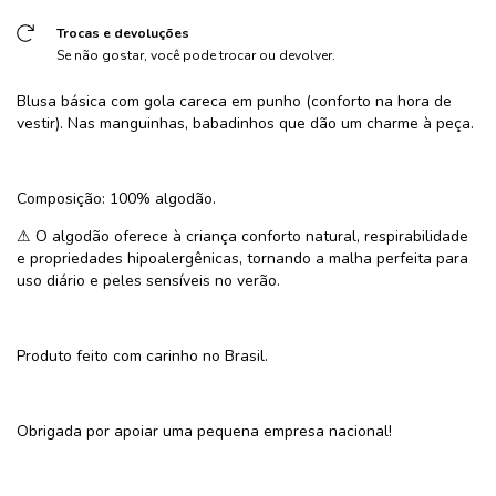
Trocas e devoluções
Se não gostar, você pode trocar ou devolver.
Blusa básica com gola careca em punho (conforto na hora de
vestir). Nas manguinhas, babadinhos que dão um charme à peça.
Composição: 100% algodão.
⚠ O algodão oferece à criança conforto natural, respirabilidade
e propriedades hipoalergênicas, tornando a malha perfeita para
uso diário e peles sensíveis no verão.
Produto feito com carinho no Brasil.
Obrigada por apoiar uma pequena empresa nacional!