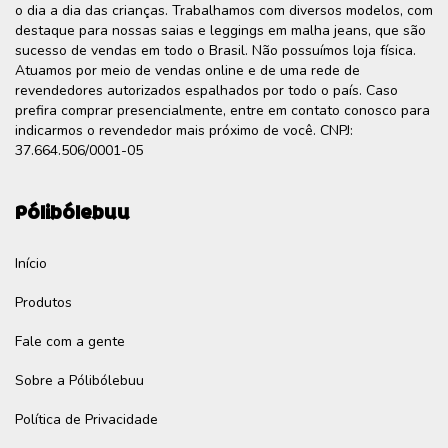
o dia a dia das crianças. Trabalhamos com diversos modelos, com
destaque para nossas saias e leggings em malha jeans, que são
sucesso de vendas em todo o Brasil. Não possuímos loja física.
Atuamos por meio de vendas online e de uma rede de
revendedores autorizados espalhados por todo o país. Caso
prefira comprar presencialmente, entre em contato conosco para
indicarmos o revendedor mais próximo de você. CNPJ:
37.664.506/0001-05
Pólibólebuu
Início
Produtos
Fale com a gente
Sobre a Pólibólebuu
Política de Privacidade