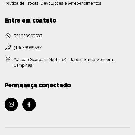
Política de Trocas, Devoluções e Arrependimentos
Entre em contato
551933969537
(19) 33969537
Av. João Scarparo Netto, 84 - Jardim Santa Genebra ,
Campinas
Permaneça conectado