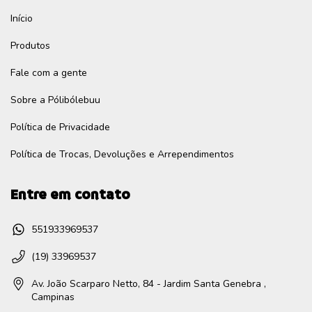
Início
Produtos
Fale com a gente
Sobre a Pólibólebuu
Política de Privacidade
Política de Trocas, Devoluções e Arrependimentos
Entre em contato
551933969537
(19) 33969537
Av. João Scarparo Netto, 84 - Jardim Santa Genebra ,
Campinas