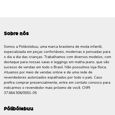
Sobre nós
Somos a Polibolebuu, uma marca brasileira de moda infantil,
especializada em peças confortáveis, modernas e pensadas para
o dia a dia das crianças. Trabalhamos com diversos modelos, com
destaque para nossas saias e leggings em malha jeans, que são
sucesso de vendas em todo o Brasil. Não possuímos loja física.
Atuamos por meio de vendas online e de uma rede de
revendedores autorizados espalhados por todo o país. Caso
prefira comprar presencialmente, entre em contato conosco para
indicarmos o revendedor mais próximo de você. CNPJ:
37.664.506/0001-05
Pólibólebuu