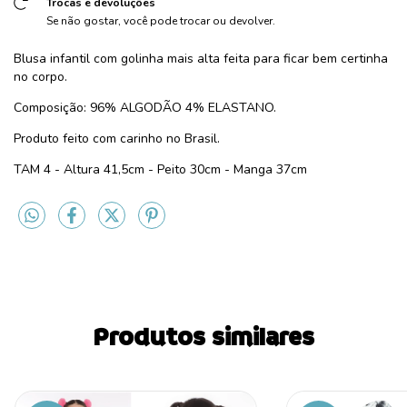
Trocas e devoluções
Se não gostar, você pode trocar ou devolver.
Blusa infantil com golinha mais alta feita para ficar bem certinha
no corpo.
Composição: 96% ALGODÃO 4% ELASTANO.
Produto feito com carinho no Brasil.
TAM 4 - Altura 41,5cm - Peito 30cm - Manga 37cm
Produtos similares