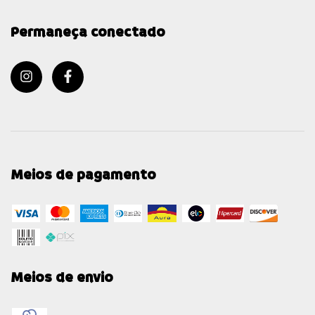
Permaneça conectado
Meios de pagamento
Meios de envio