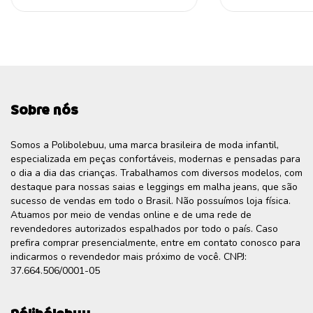
Sobre nós
Somos a Polibolebuu, uma marca brasileira de moda infantil,
especializada em peças confortáveis, modernas e pensadas para
o dia a dia das crianças. Trabalhamos com diversos modelos, com
destaque para nossas saias e leggings em malha jeans, que são
sucesso de vendas em todo o Brasil. Não possuímos loja física.
Atuamos por meio de vendas online e de uma rede de
revendedores autorizados espalhados por todo o país. Caso
prefira comprar presencialmente, entre em contato conosco para
indicarmos o revendedor mais próximo de você. CNPJ:
37.664.506/0001-05