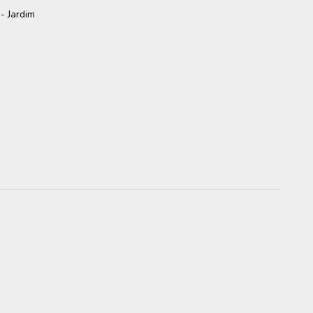
- Jardim