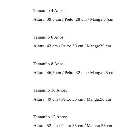
Tamanho 4 Anos:
Altura: 39,5 cm / Peito: 28 cm / Manga:34cm
Tamanho 6 Anos:
Altura: 43 cm / Peito: 30 cm / Manga:39 cm
Tamanho 8 Anos:
Altura: 46,5 cm / Peito: 32 cm / Manga:45 cm
Tamanho 10 Anos:
Altura: 49 cm / Peito: 33 cm / Manga:50 cm
Tamanho 12 Anos:
Altura: 52 cm / Peito: 35 cm / Manga: 53 cm