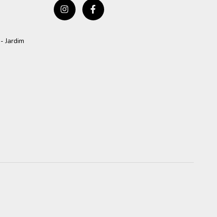
- Jardim