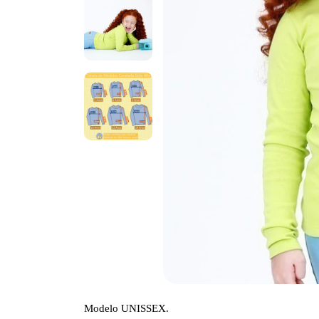
Modelo UNISSEX.