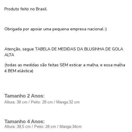
Produto feito no Brasil.
Obrigada por apoiar uma pequena empresa nacional :)
Atenção, segue TABELA DE MEDIDAS DA BLUSINHA DE GOLA
ALTA
(todas as medidas são feitas SEM esticar a malha, e essa malha
é BEM elástica)
Tamanho 2 Anos:
Altura: 38 cm / Peito: 28 cm / Manga:32 cm
Tamanho 4 Anos:
Altura: 39,5 cm / Peito: 28 cm / Manga:34cm