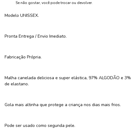
Se não gostar, você pode trocar ou devolver.
Modelo UNISSEX.
Pronta Entrega / Envio Imediato.
Fabricação Própria.
Malha canelada deliciosa e super elástica, 97% ALGODÃO e 3%
de elastano.
Gola mais altinha que protege a criança nos dias mais frios.
Pode ser usado como segunda pele.