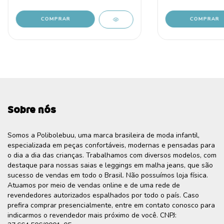
COMPRAR
COMPRAR
Sobre nós
Somos a Polibolebuu, uma marca brasileira de moda infantil,
especializada em peças confortáveis, modernas e pensadas para
o dia a dia das crianças. Trabalhamos com diversos modelos, com
destaque para nossas saias e leggings em malha jeans, que são
sucesso de vendas em todo o Brasil. Não possuímos loja física.
Atuamos por meio de vendas online e de uma rede de
revendedores autorizados espalhados por todo o país. Caso
prefira comprar presencialmente, entre em contato conosco para
indicarmos o revendedor mais próximo de você. CNPJ: