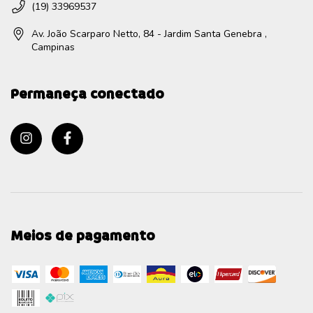
(19) 33969537
Av. João Scarparo Netto, 84 - Jardim Santa Genebra ,
Campinas
Permaneça conectado
Meios de pagamento