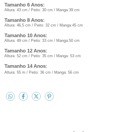
Tamanho 6 Anos:
Altura: 43 cm / Peito: 30 cm / Manga:39 cm
Tamanho 8 Anos:
Altura: 46,5 cm / Peito: 32 cm / Manga:45 cm
Tamanho 10 Anos:
Altura: 49 cm / Peito: 33 cm / Manga:50 cm
Tamanho 12 Anos:
Altura: 52 cm / Peito: 35 cm / Manga: 53 cm
Tamanho 14 Anos:
Altura: 55 m / Peito: 36 cm / Manga: 56 cm